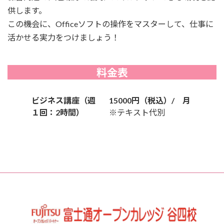
供します。
この機会に、Officeソフトの操作をマスターして、仕事に
活かせる実力をつけましょう！
料金表
ビジネス講座（週
15000円（税込）/ 月
１回：2時間）
※テキスト代別