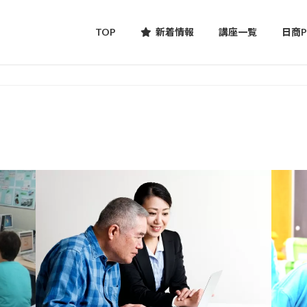
TOP
新着情報
講座一覧
日商