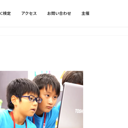
PC検定
アクセス
お問い合わせ
主催