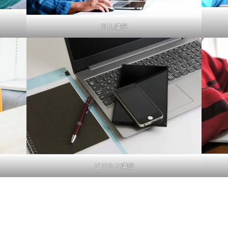
個人講座
ビジネス講座